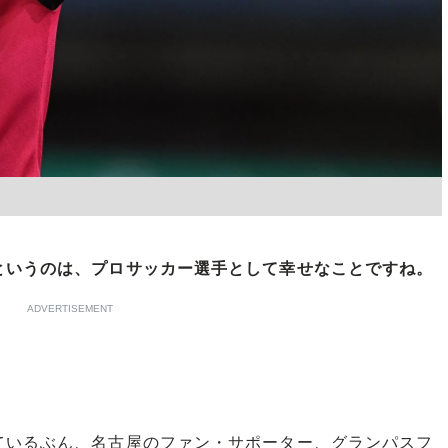
というのは、プロサッカー選手として幸せなことですね。
ADVERTISEMENT
ているぶん、名古屋のファン・サポーター、グランパスフ