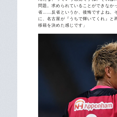
問題。求められていることができなか
省……反省というか、後悔ですよね。
に、名古屋が『うちで輝いてくれ』と
移籍を決めた感じです」