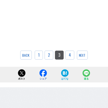
1
2
3
4
BACK
NEXT
ポスト
シェア
はてな
送る