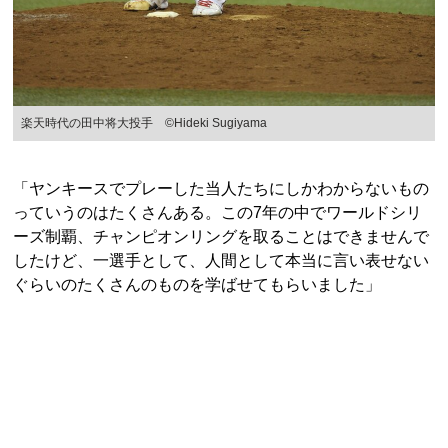
楽天時代の田中将大投手 ©Hideki Sugiyama
「ヤンキースでプレーした当人たちにしかわからないもの
っていうのはたくさんある。この7年の中でワールドシリ
ーズ制覇、チャンピオンリングを取ることはできませんで
したけど、一選手として、人間として本当に言い表せない
ぐらいのたくさんのものを学ばせてもらいました」