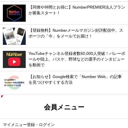
【同僚や仲間とお得に】NumberPREMIER法人プラン
が募集スタート！
【登録無料】Numberメールマガジン好評配信中。ス
ポーツの「今」をメールでお届け！
YouTubeチャンネル登録者数60,000人突破！バレーボ
ールや陸上、バスケ、野球などの選手のインタビュー
を動画で
【お知らせ】Google検索で「Number Web」の記事
を見つけやすくする方法
会員メニュー
マイメニュー登録・ログイン