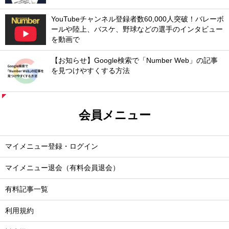
YouTubeチャンネル登録者数60,000人突破！バレーボ
ールや陸上、バスケ、野球などの選手のインタビュー
を動画で
【お知らせ】Google検索で「Number Web」の記事
を見つけやすくする方法
会員メニュー
マイメニュー登録・ログイン
マイメニュー退会（有料会員退会）
有料記事一覧
利用規約