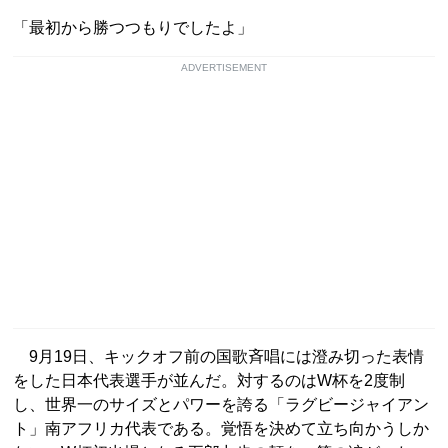
「最初から勝つつもりでしたよ」
ADVERTISEMENT
9月19日、キックオフ前の国歌斉唱には澄み切った表情
をした日本代表選手が並んだ。対するのはW杯を2度制
し、世界一のサイズとパワーを誇る「ラグビージャイアン
ト」南アフリカ代表である。覚悟を決めて立ち向かうしか