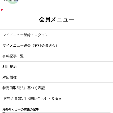
会員メニュー
マイメニュー登録・ログイン
マイメニュー退会（有料会員退会）
有料記事一覧
利用規約
対応機種
特定商取引法に基づく表記
[有料会員限定] お問い合わせ・Ｑ＆Ａ
海外サッカーの前後の記事