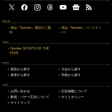
MAGAZINE
雑誌『Number』購読のご案
雑誌『Number』バックナン
内
バー
SPECIAL
Number SPORTS OF THE
YEAR
ARCHIVE
競技から探す
大会から探す
著者から探す
学校から探す
OTHERS
お問い合わせ
広告掲載について
動画・バナー広告について
サイトポリシー
サイトマップ