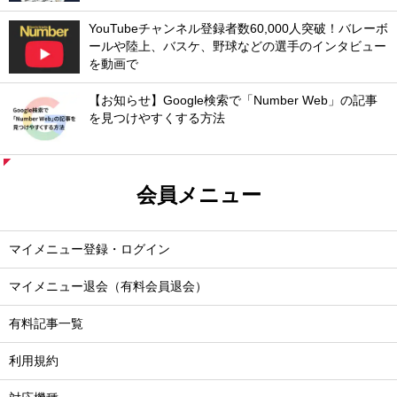
YouTubeチャンネル登録者数60,000人突破！バレーボ
ールや陸上、バスケ、野球などの選手のインタビュー
を動画で
【お知らせ】Google検索で「Number Web」の記事
を見つけやすくする方法
会員メニュー
マイメニュー登録・ログイン
マイメニュー退会（有料会員退会）
有料記事一覧
利用規約