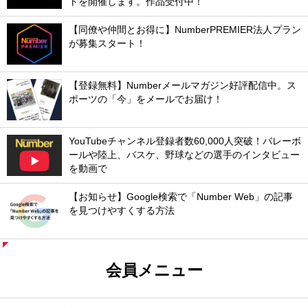
トを開催します。作品受付中！
【同僚や仲間とお得に】NumberPREMIER法人プラン
が募集スタート！
【登録無料】Numberメールマガジン好評配信中。ス
ポーツの「今」をメールでお届け！
YouTubeチャンネル登録者数60,000人突破！バレーボ
ールや陸上、バスケ、野球などの選手のインタビュー
を動画で
【お知らせ】Google検索で「Number Web」の記事
を見つけやすくする方法
会員メニュー