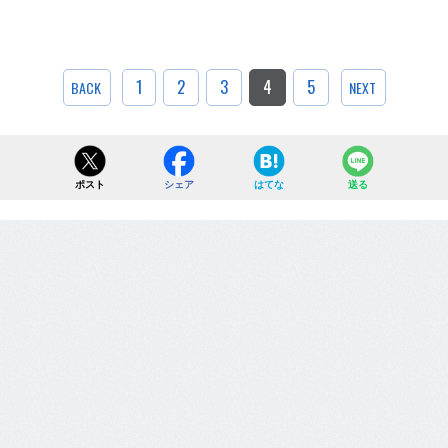
1
2
3
4
5
BACK
NEXT
ポスト
シェア
はてな
送る