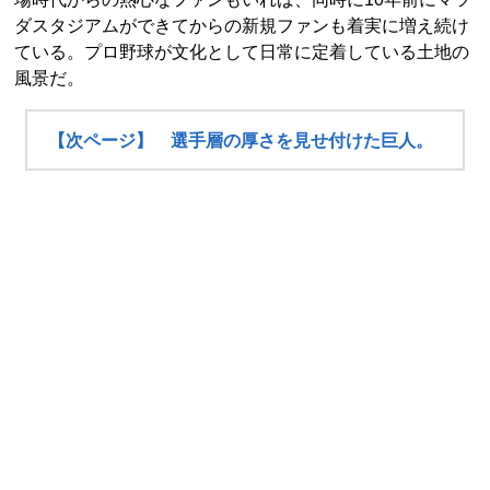
ダスタジアムができてからの新規ファンも着実に増え続け
ている。プロ野球が文化として日常に定着している土地の
風景だ。
【次ページ】 選手層の厚さを見せ付けた巨人。