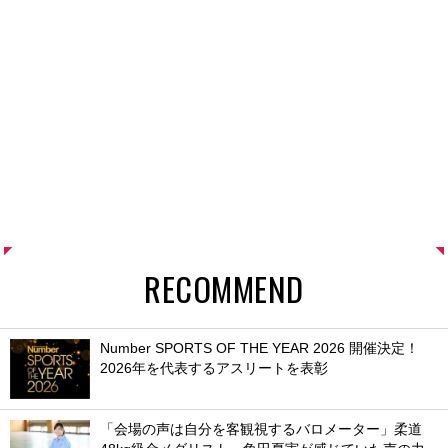
RECOMMEND
Number SPORTS OF THE YEAR 2026 開催決定！
2026年を代表するアスリートを表彰
「会場の声は自分を客観視するバロメーター」柔道