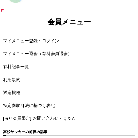
会員メニュー
マイメニュー登録・ログイン
マイメニュー退会（有料会員退会）
有料記事一覧
利用規約
対応機種
特定商取引法に基づく表記
[有料会員限定] お問い合わせ・Ｑ＆Ａ
高校サッカーの前後の記事