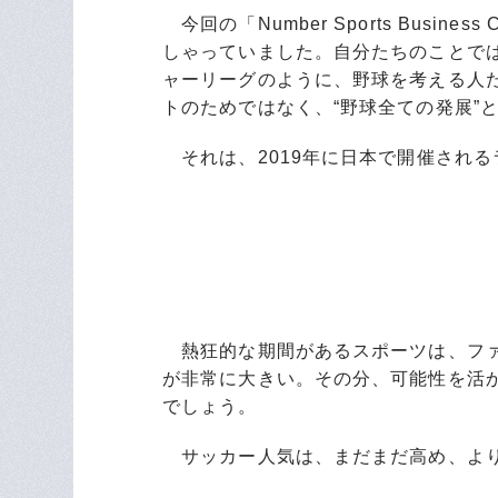
今回の「Number Sports Busin
しゃっていました。自分たちのことで
ャーリーグのように、野球を考える人
トのためではなく、“野球全ての発展”
それは、2019年に日本で開催される
熱狂的な期間があるスポーツは、ファ
が非常に大きい。その分、可能性を活
でしょう。
サッカー人気は、まだまだ高め、より