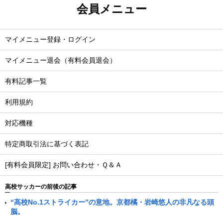
会員メニュー
マイメニュー登録・ログイン
マイメニュー退会（有料会員退会）
有料記事一覧
利用規約
対応機種
特定商取引法に基づく表記
[有料会員限定] お問い合わせ・Ｑ＆Ａ
高校サッカーの前後の記事
“高校No.1ストライカー”の意地。京都橘・岩崎悠人の非凡なる頭
脳。