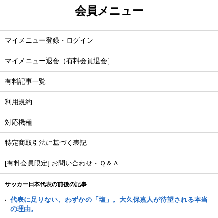
会員メニュー
マイメニュー登録・ログイン
マイメニュー退会（有料会員退会）
有料記事一覧
利用規約
対応機種
特定商取引法に基づく表記
[有料会員限定] お問い合わせ・Ｑ＆Ａ
サッカー日本代表の前後の記事
代表に足りない、わずかの「塩」。大久保嘉人が待望される本当
の理由。