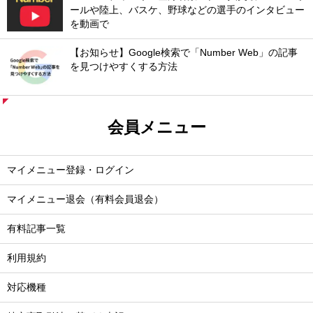
ールや陸上、バスケ、野球などの選手のインタビュー
を動画で
【お知らせ】Google検索で「Number Web」の記事
を見つけやすくする方法
会員メニュー
マイメニュー登録・ログイン
マイメニュー退会（有料会員退会）
有料記事一覧
利用規約
対応機種