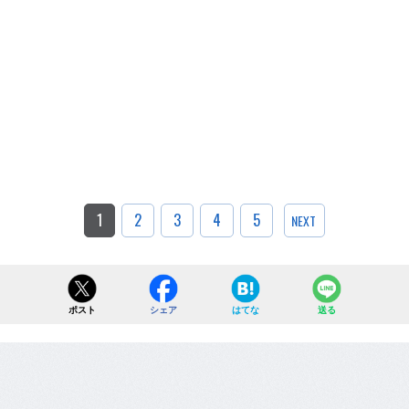
1
2
3
4
5
NEXT
ポスト
シェア
はてな
送る