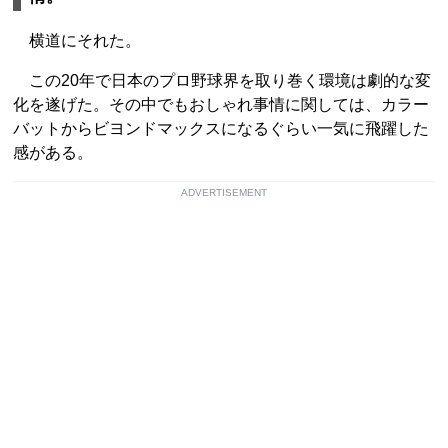
横道にそれた。
この20年で日本のプロ野球界を取り巻く環境は劇的な変
化を遂げた。その中でもおしゃれ事情に関しては、カラー
バットからビヨンドマックスになるぐらい一気に飛躍した
感がある。
ADVERTISEMENT