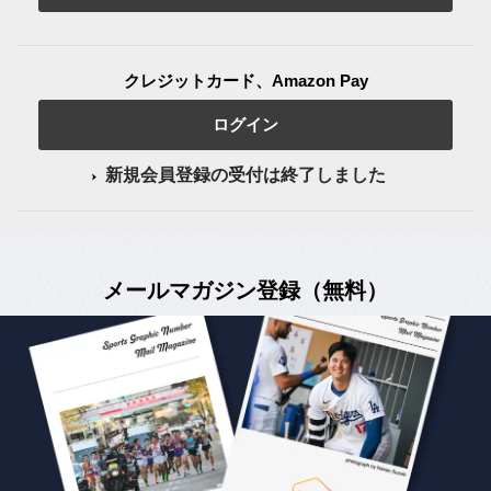
クレジットカード、Amazon Pay
ログイン
新規会員登録の受付は終了しました
メールマガジン登録（無料）