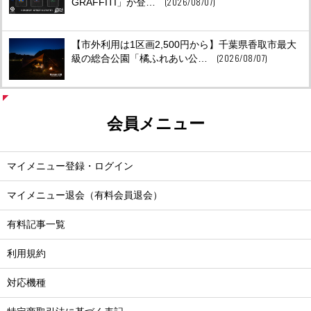
(2026/08/07)
GRAFFITI」が登…
【市外利用は1区画2,500円から】千葉県香取市最大
(2026/08/07)
級の総合公園「橘ふれあい公…
会員メニュー
マイメニュー登録・ログイン
マイメニュー退会（有料会員退会）
有料記事一覧
利用規約
対応機種