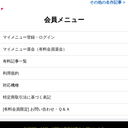
その他の名作記事 >
会員メニュー
マイメニュー登録・ログイン
マイメニュー退会（有料会員退会）
有料記事一覧
利用規約
対応機種
特定商取引法に基づく表記
[有料会員限定] お問い合わせ・Ｑ＆Ａ