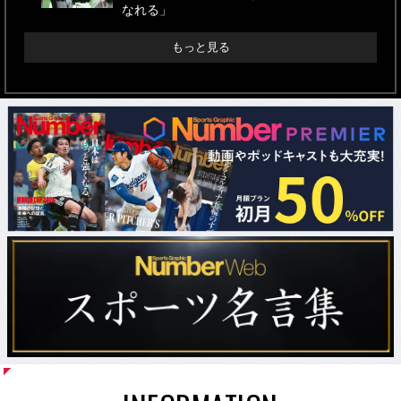
なれる」
もっと見る