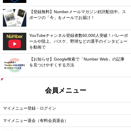
【登録無料】Numberメールマガジン好評配信中。ス
ポーツの「今」をメールでお届け！
YouTubeチャンネル登録者数60,000人突破！バレーボ
ールや陸上、バスケ、野球などの選手のインタビュー
を動画で
【お知らせ】Google検索で「Number Web」の記事
を見つけやすくする方法
会員メニュー
マイメニュー登録・ログイン
マイメニュー退会（有料会員退会）