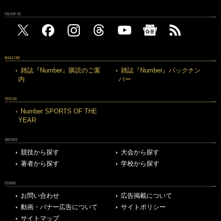
FOLLOW US
MAGAZINE
雑誌『Number』購読のご案
雑誌『Number』バックナン
内
バー
SPECIAL
Number SPORTS OF THE
YEAR
ARCHIVE
競技から探す
大会から探す
著者から探す
学校から探す
OTHERS
お問い合わせ
広告掲載について
動画・バナー広告について
サイトポリシー
サイトマップ