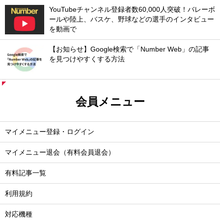
YouTubeチャンネル登録者数60,000人突破！バレーボ
ールや陸上、バスケ、野球などの選手のインタビュー
を動画で
【お知らせ】Google検索で「Number Web」の記事
を見つけやすくする方法
会員メニュー
マイメニュー登録・ログイン
マイメニュー退会（有料会員退会）
有料記事一覧
利用規約
対応機種