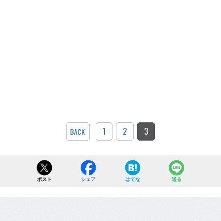
1
2
3
BACK
ポスト
シェア
はてな
送る