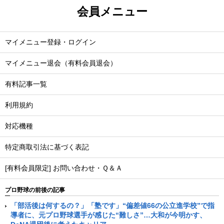
会員メニュー
マイメニュー登録・ログイン
マイメニュー退会（有料会員退会）
有料記事一覧
利用規約
対応機種
特定商取引法に基づく表記
[有料会員限定] お問い合わせ・Ｑ＆Ａ
プロ野球の前後の記事
「部活後は何するの？」「塾です」“偏差値66の公立進学校”で指
導者に、元プロ野球選手が感じた“難しさ”…大和が今明かす、