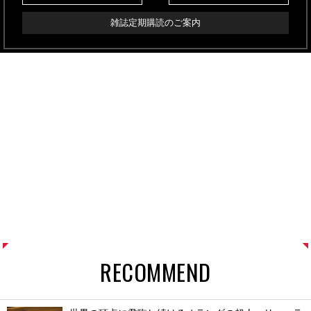
雑誌定期購読のご案内
RECOMMEND