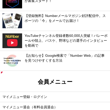
が募集スタート！
【登録無料】Numberメールマガジン好評配信中。ス
ポーツの「今」をメールでお届け！
YouTubeチャンネル登録者数60,000人突破！バレーボ
ールや陸上、バスケ、野球などの選手のインタビュー
を動画で
【お知らせ】Google検索で「Number Web」の記事
を見つけやすくする方法
会員メニュー
マイメニュー登録・ログイン
マイメニュー退会（有料会員退会）