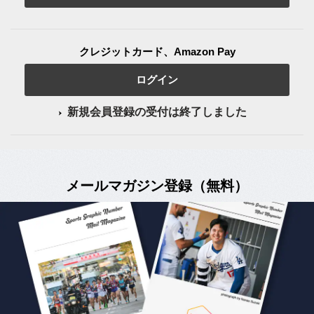
クレジットカード、Amazon Pay
ログイン
新規会員登録の受付は終了しました
メールマガジン登録（無料）