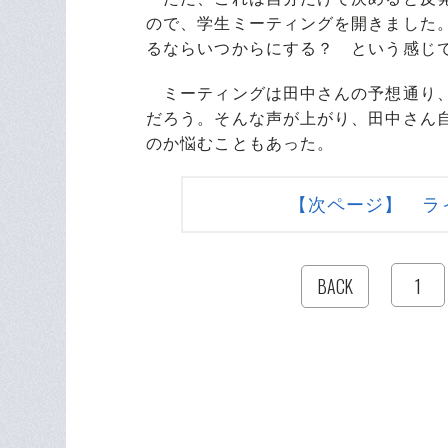
ので、学生ミーティングを開きました
るならいつからにする？ という感じ
ミーティングは田中さんの予想通り、
だろう。そんな声が上がり、田中さん
のか悩むこともあった。
【次ページ】 ラ
1
BACK