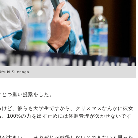
i Suenaga
とつ重い提案をした。
るけど、彼らも大学生ですから、クリスマスなんかに彼女
、100%の力を出すためには体調管理が欠かせないです
が大きいし、それぞれが納得しないとできないと思った