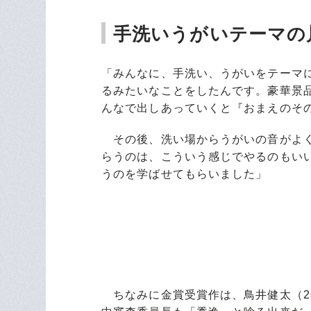
手洗いうがいテーマの
「みんなに、手洗い、うがいをテーマ
るみたいなことをしたんです。豪華景
んなで出しあっていくと『おまえのそ
その後、洗い場からうがいの音がよく
らうのは、こういう感じでやるのもい
うのを学ばせてもらいました」
ちなみに金賞受賞作は、鳥井健太（2