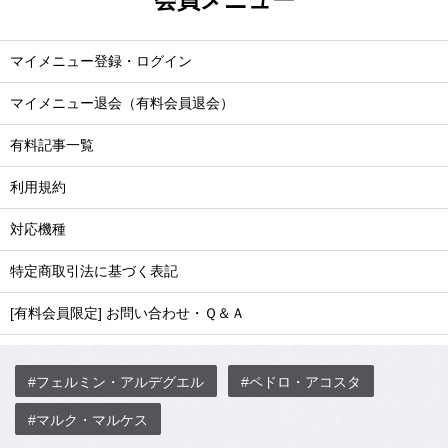
マイメニュー登録・ログイン
マイメニュー退会（有料会員退会）
有料記事一覧
利用規約
対応機種
特定商取引法に基づく表記
[有料会員限定] お問い合わせ・Ｑ＆Ａ
#フェルミン・アルデグエル
#ペドロ・アコスタ
#マルク・マルケス