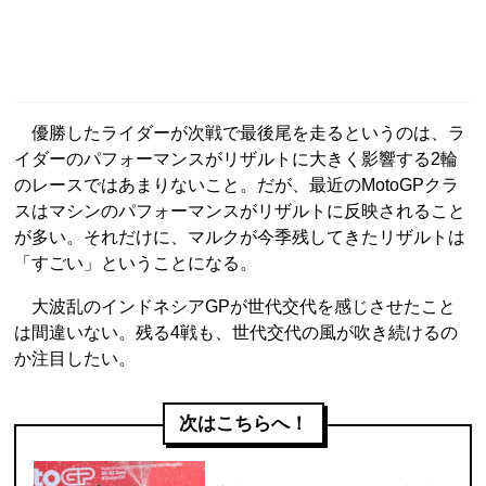
優勝したライダーが次戦で最後尾を走るというのは、ラ
イダーのパフォーマンスがリザルトに大きく影響する2輪
のレースではあまりないこと。だが、最近のMotoGPクラ
スはマシンのパフォーマンスがリザルトに反映されること
が多い。それだけに、マルクが今季残してきたリザルトは
「すごい」ということになる。
大波乱のインドネシアGPが世代交代を感じさせたこと
は間違いない。残る4戦も、世代交代の風が吹き続けるの
か注目したい。
次はこちらへ！