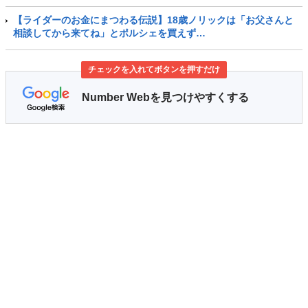
【ライダーのお金にまつわる伝説】18歳ノリックは「お父さんと
相談してから来てね」とポルシェを買えず…
チェックを入れてボタンを押すだけ
Number Webを見つけやすくする