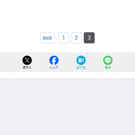
1
2
3
BACK
ポスト
シェア
はてな
送る