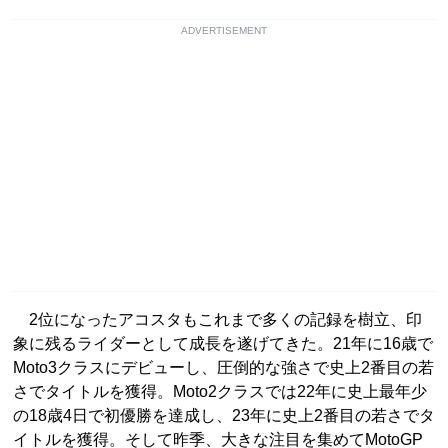
ADVERTISEMENT
2位になったアコスタもこれまで多くの記録を樹立、印
象に残るライダーとして成長を遂げてきた。21年に16歳で
Moto3クラスにデビューし、圧倒的な強さで史上2番目の若
さでタイトルを獲得。Moto2クラスでは22年に史上最年少
の18歳4日で初優勝を達成し、23年に史上2番目の若さでタ
イトルを獲得。そして昨季、大きな注目を集めてMotoGP