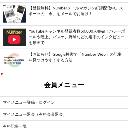
【登録無料】Numberメールマガジン好評配信中。ス
ポーツの「今」をメールでお届け！
YouTubeチャンネル登録者数60,000人突破！バレーボ
ールや陸上、バスケ、野球などの選手のインタビュー
を動画で
【お知らせ】Google検索で「Number Web」の記事
を見つけやすくする方法
会員メニュー
マイメニュー登録・ログイン
マイメニュー退会（有料会員退会）
有料記事一覧