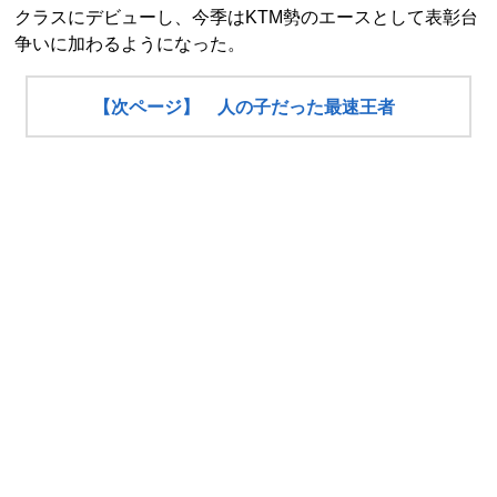
クラスにデビューし、今季はKTM勢のエースとして表彰台
争いに加わるようになった。
【次ページ】 人の子だった最速王者