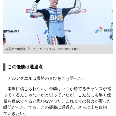
表彰台の頂点に立ったアルデグエル ©Satoshi Endo
この優勝は通過点
アルデグエルは優勝の喜びをこう語った。
「本当に信じられない。今季はいつか勝てるチャンスが巡
ってくるんじゃないかと思っていたが、こんなにも早く優
勝を達成できると思わなかった。これまでの努力が実った
瞬間だった。でも、この優勝は通過点。さらに上を目指し
ていきたい」