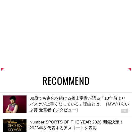
RECOMMEND
38歳でも進化を続ける篠山竜青が語る「10年前より
バスケが上手くなっている」理由とは。［MVVりらい
ぶ賞 受賞者インタビュー］
PR
Number SPORTS OF THE YEAR 2026 開催決定！
2026年を代表するアスリートを表彰