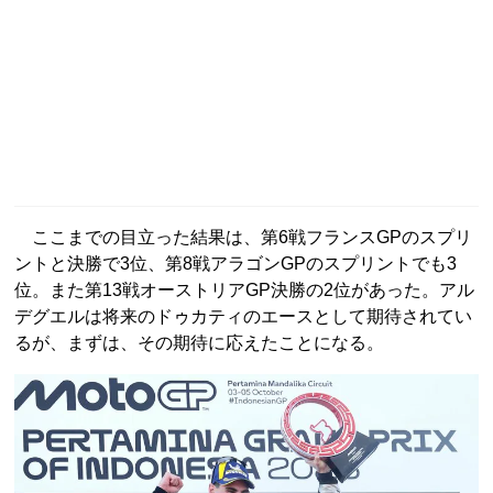
ここまでの目立った結果は、第6戦フランスGPのスプリ
ントと決勝で3位、第8戦アラゴンGPのスプリントでも3
位。また第13戦オーストリアGP決勝の2位があった。アル
デグエルは将来のドゥカティのエースとして期待されてい
るが、まずは、その期待に応えたことになる。