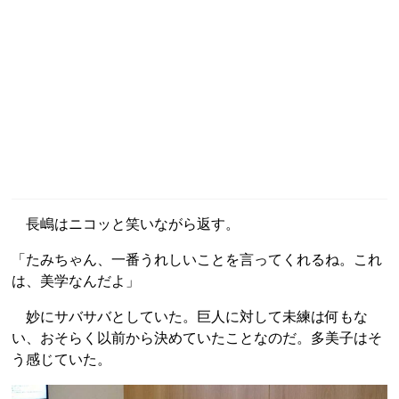
長嶋はニコッと笑いながら返す。
「たみちゃん、一番うれしいことを言ってくれるね。これ
は、美学なんだよ」
妙にサバサバとしていた。巨人に対して未練は何もな
い、おそらく以前から決めていたことなのだ。多美子はそ
う感じていた。