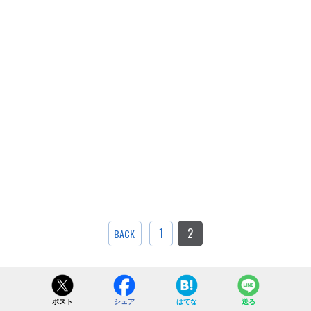
1
2
BACK
ポスト
シェア
はてな
送る