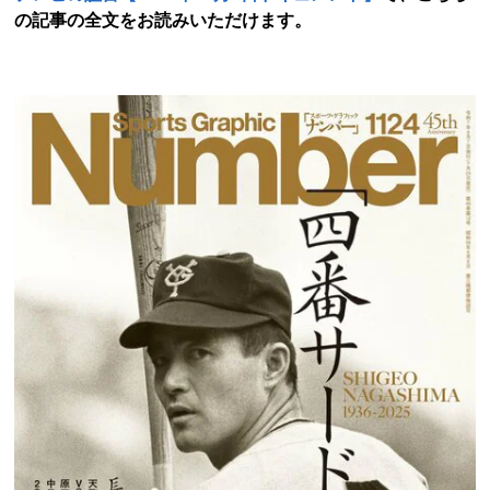
の記事の全文をお読みいただけます。