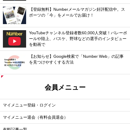
【登録無料】Numberメールマガジン好評配信中。ス
ポーツの「今」をメールでお届け！
YouTubeチャンネル登録者数60,000人突破！バレーボ
ールや陸上、バスケ、野球などの選手のインタビュー
を動画で
【お知らせ】Google検索で「Number Web」の記事
を見つけやすくする方法
会員メニュー
マイメニュー登録・ログイン
マイメニュー退会（有料会員退会）
有料記事一覧