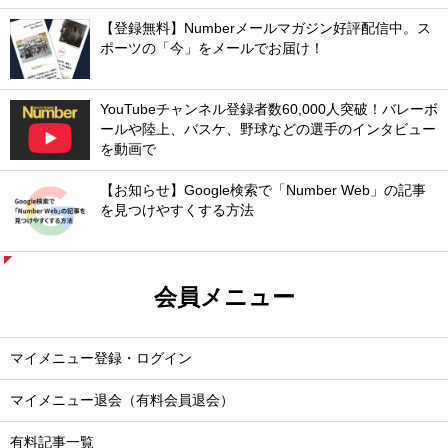
【登録無料】Numberメールマガジン好評配信中。ス
ポーツの「今」をメールでお届け！
YouTubeチャンネル登録者数60,000人突破！バレーボ
ールや陸上、バスケ、野球などの選手のインタビュー
を動画で
【お知らせ】Google検索で「Number Web」の記事
を見つけやすくする方法
会員メニュー
マイメニュー登録・ログイン
マイメニュー退会（有料会員退会）
有料記事一覧