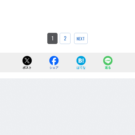
1
2
NEXT
ポスト
シェア
はてな
送る