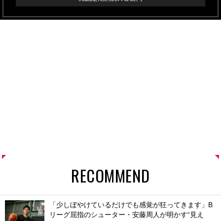
RECOMMEND
「少しぼやけているだけでも感覚が狂ってきます」B
リーグ屈指のシューター・安藤周人が明かす“見え