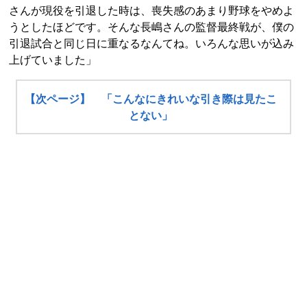
さんが現役を引退した時は、喪失感のあまり野球をやめよ
うとしたほどです。そんな長嶋さんの監督最終戦が、僕の
引退試合と同じ日に重なるなんてね。いろんな思いが込み
上げていました」
【次ページ】 「こんなにきれいな引き際は見たこ
とない」