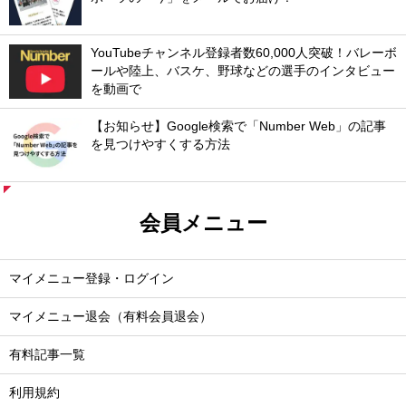
YouTubeチャンネル登録者数60,000人突破！バレーボ
ールや陸上、バスケ、野球などの選手のインタビュー
を動画で
【お知らせ】Google検索で「Number Web」の記事
を見つけやすくする方法
会員メニュー
マイメニュー登録・ログイン
マイメニュー退会（有料会員退会）
有料記事一覧
利用規約