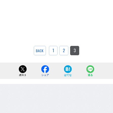
1
2
3
BACK
ポスト
シェア
はてな
送る