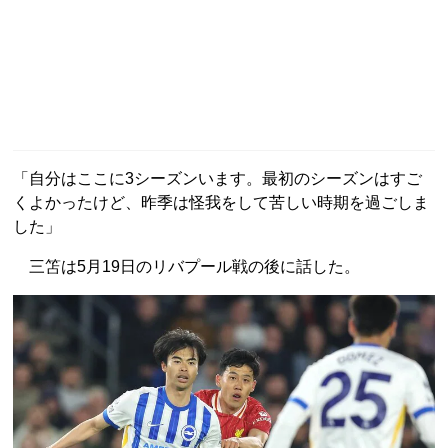
「自分はここに3シーズンいます。最初のシーズンはすご
くよかったけど、昨季は怪我をして苦しい時期を過ごしま
した」
三笘は5月19日のリバプール戦の後に話した。