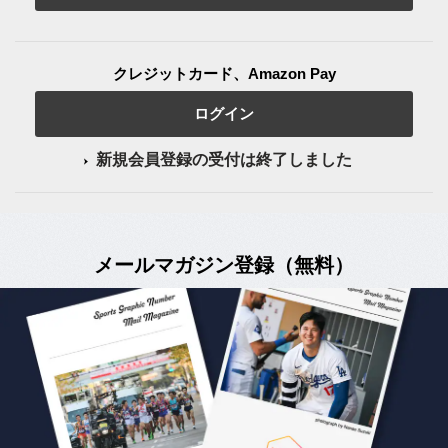
クレジットカード、Amazon Pay
ログイン
新規会員登録の受付は終了しました
メールマガジン登録（無料）