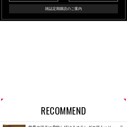
雑誌定期購読のご案内
RECOMMEND