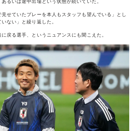
あるいは途中出場という状態が続いていた。
見せていたプレーを本人もスタッフも望んでいる」とし
ていない」と繰り返した。
に戻る選手、というニュアンスにも聞こえた。