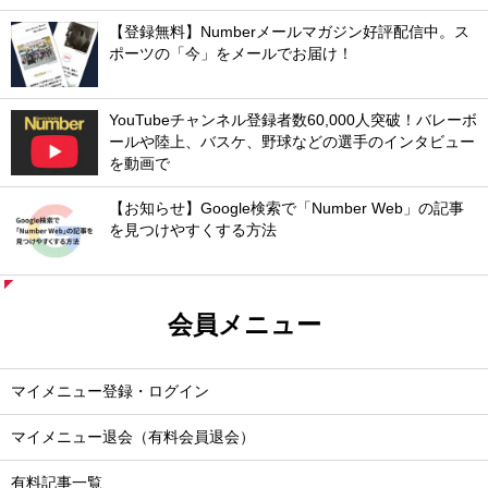
【登録無料】Numberメールマガジン好評配信中。ス
ポーツの「今」をメールでお届け！
YouTubeチャンネル登録者数60,000人突破！バレーボ
ールや陸上、バスケ、野球などの選手のインタビュー
を動画で
【お知らせ】Google検索で「Number Web」の記事
を見つけやすくする方法
会員メニュー
マイメニュー登録・ログイン
マイメニュー退会（有料会員退会）
有料記事一覧