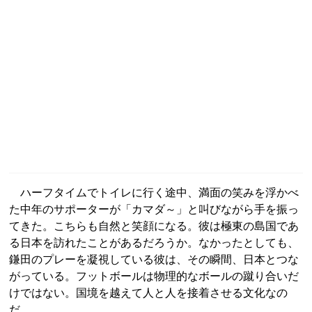
ハーフタイムでトイレに行く途中、満面の笑みを浮かべ
た中年のサポーターが「カマダ～」と叫びながら手を振っ
てきた。こちらも自然と笑顔になる。彼は極東の島国であ
る日本を訪れたことがあるだろうか。なかったとしても、
鎌田のプレーを凝視している彼は、その瞬間、日本とつな
がっている。フットボールは物理的なボールの蹴り合いだ
けではない。国境を越えて人と人を接着させる文化なの
だ。