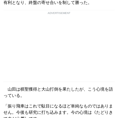
有利となり、終盤の寄せ合いを制して勝った。
ADVERTISEMENT
山田は棋聖獲得と大山打倒を果たしたが、こう心境を語
っている。
「振り飛車はこれで駄目になるほど単純なものではありま
せん。今後も研究に打ち込みます。今の心境は《たどりき