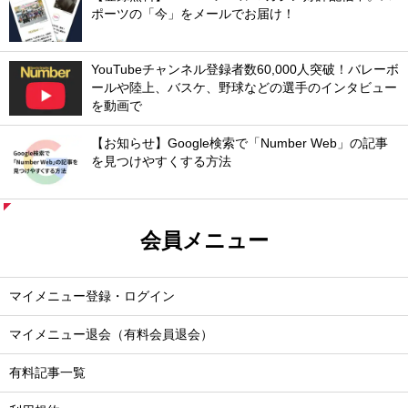
ポーツの「今」をメールでお届け！
YouTubeチャンネル登録者数60,000人突破！バレーボ
ールや陸上、バスケ、野球などの選手のインタビュー
を動画で
【お知らせ】Google検索で「Number Web」の記事
を見つけやすくする方法
会員メニュー
マイメニュー登録・ログイン
マイメニュー退会（有料会員退会）
有料記事一覧