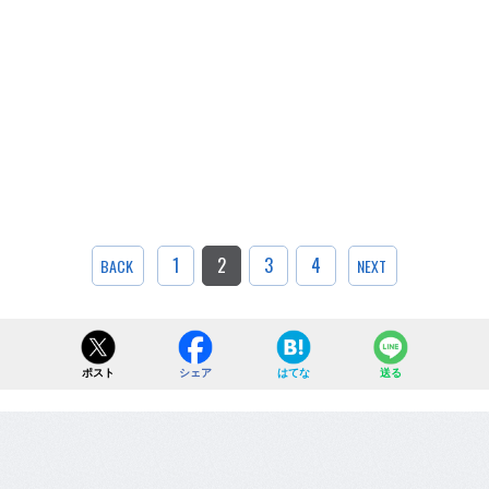
1
2
3
4
BACK
NEXT
ポスト
シェア
はてな
送る