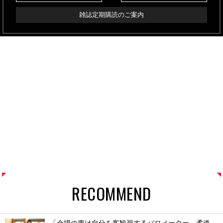
雑誌定期購読のご案内
RECOMMEND