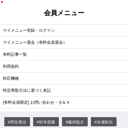
会員メニュー
マイメニュー登録・ログイン
マイメニュー退会（有料会員退会）
有料記事一覧
利用規約
対応機種
特定商取引法に基づく表記
[有料会員限定] お問い合わせ・Ｑ＆Ａ
#羽生善治
#杉本昌隆
#藤井聡太
#永瀬拓矢