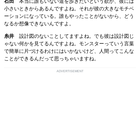
石田
本当に誰もいない道を歩きたいという欲が、彼には
小さいときからあるんですよね。それが彼の大きなモチベ
ーションになっている。誰もやったことがないから、どう
なるか想像できないんですよ。
糸井
設計図のないことしてますよね。でも彼は設計図じ
ゃない何かを見てるんですよね。モンスターっていう言葉
で簡単に片づけるわけにはいかないけど、人間ってこんな
ことができるんだって思っちゃいますね。
ADVERTISEMENT