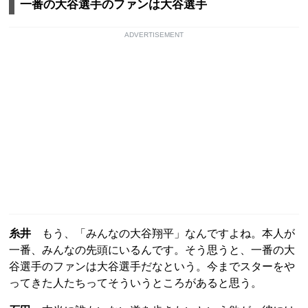
一番の大谷選手のファンは大谷選手
ADVERTISEMENT
糸井
もう、「みんなの大谷翔平」なんですよね。本人が
一番、みんなの先頭にいるんです。そう思うと、一番の大
谷選手のファンは大谷選手だなという。今までスターをや
ってきた人たちってそういうところがあると思う。