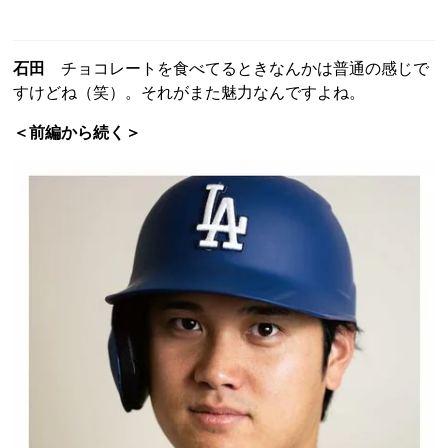
石田
チョコレートを食べてるときなんかは普通の感じで
すけどね（笑）。それがまた魅力なんですよね。
＜前編から続く＞