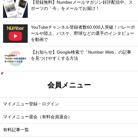
【登録無料】Numberメールマガジン好評配信中。ス
ポーツの「今」をメールでお届け！
YouTubeチャンネル登録者数60,000人突破！バレーボ
ールや陸上、バスケ、野球などの選手のインタビュー
を動画で
【お知らせ】Google検索で「Number Web」の記事
を見つけやすくする方法
会員メニュー
マイメニュー登録・ログイン
マイメニュー退会（有料会員退会）
有料記事一覧