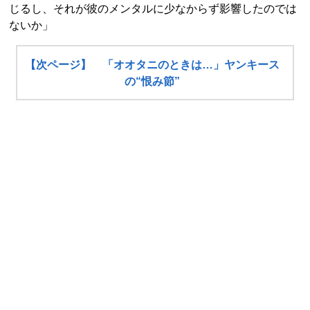
じるし、それが彼のメンタルに少なからず影響したのでは
ないか」
【次ページ】 「オオタニのときは…」ヤンキース
の“恨み節”