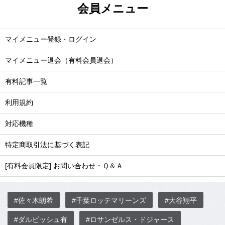
会員メニュー
マイメニュー登録・ログイン
マイメニュー退会（有料会員退会）
有料記事一覧
利用規約
対応機種
特定商取引法に基づく表記
[有料会員限定] お問い合わせ・Ｑ＆Ａ
#佐々木朗希
#千葉ロッテマリーンズ
#大谷翔平
#ダルビッシュ有
#ロサンゼルス・ドジャース