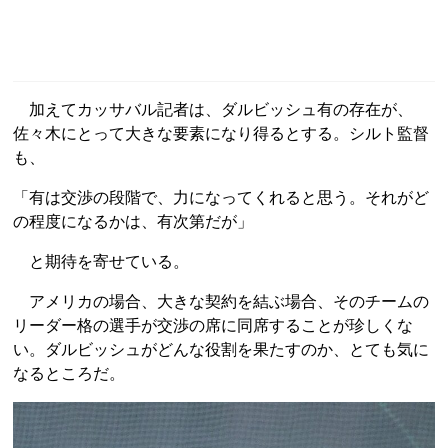
加えてカッサバル記者は、ダルビッシュ有の存在が、
佐々木にとって大きな要素になり得るとする。シルト監督
も、
「有は交渉の段階で、力になってくれると思う。それがど
の程度になるかは、有次第だが」
と期待を寄せている。
アメリカの場合、大きな契約を結ぶ場合、そのチームの
リーダー格の選手が交渉の席に同席することが珍しくな
い。ダルビッシュがどんな役割を果たすのか、とても気に
なるところだ。