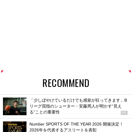
RECOMMEND
「少しぼやけているだけでも感覚が狂ってきます」B
リーグ屈指のシューター・安藤周人が明かす“見え
る”ことの重要性
PR
Number SPORTS OF THE YEAR 2026 開催決定！
2026年を代表するアスリートを表彰