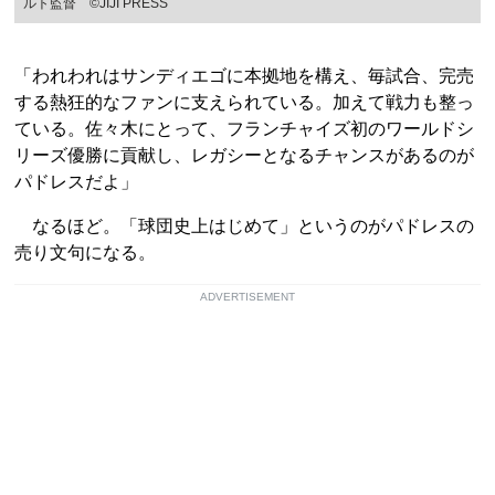
ルト監督 ©JIJI PRESS
「われわれはサンディエゴに本拠地を構え、毎試合、完売
する熱狂的なファンに支えられている。加えて戦力も整っ
ている。佐々木にとって、フランチャイズ初のワールドシ
リーズ優勝に貢献し、レガシーとなるチャンスがあるのが
パドレスだよ」
なるほど。「球団史上はじめて」というのがパドレスの
売り文句になる。
ADVERTISEMENT