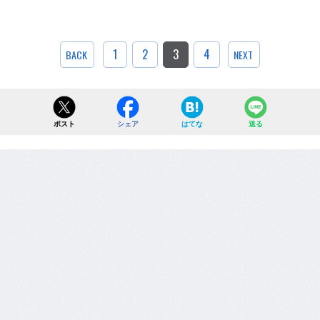
1
2
3
4
BACK
NEXT
ポスト
シェア
はてな
送る