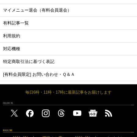
マイメニュー退会（有料会員退会）
有料記事一覧
利用規約
対応機種
特定商取引法に基づく表記
[有料会員限定] お問い合わせ・Ｑ＆Ａ
毎日6時・11時・17時に最新記事をお届けします
FOLLOW US
MAGAZINE