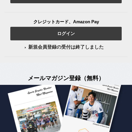
クレジットカード、Amazon Pay
ログイン
新規会員登録の受付は終了しました
メールマガジン登録（無料）