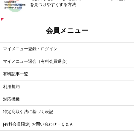
を見つけやすくする方法
会員メニュー
マイメニュー登録・ログイン
マイメニュー退会（有料会員退会）
有料記事一覧
利用規約
対応機種
特定商取引法に基づく表記
[有料会員限定] お問い合わせ・Ｑ＆Ａ