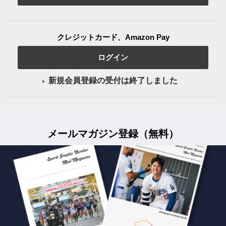
クレジットカード、Amazon Pay
ログイン
新規会員登録の受付は終了しました
メールマガジン登録（無料）