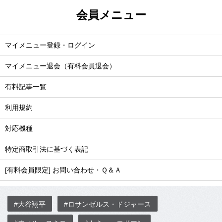
会員メニュー
マイメニュー登録・ログイン
マイメニュー退会（有料会員退会）
有料記事一覧
利用規約
対応機種
特定商取引法に基づく表記
[有料会員限定] お問い合わせ・Ｑ＆Ａ
#大谷翔平
#ロサンゼルス・ドジャース