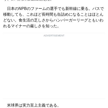
日本のNPBのファームの選手でも新幹線に乗る。バスで
移動しても、これほど長時間も缶詰めになることはほとん
どない。食生活の乏しさからハンバーガーリーグともいわ
れるマイナーの厳しさを知った。
ADVERTISEMENT
米球界は実力至上主義である。