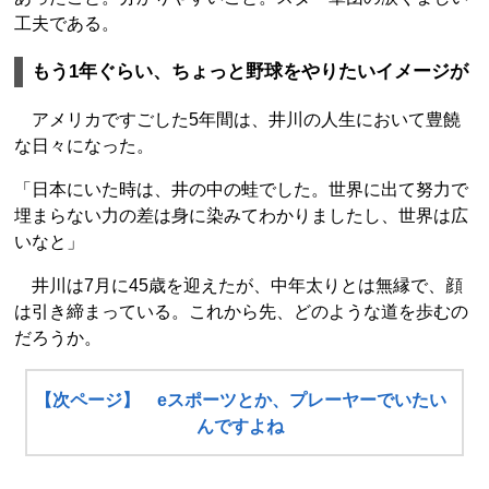
工夫である。
もう1年ぐらい、ちょっと野球をやりたいイメージが
アメリカですごした5年間は、井川の人生において豊饒
な日々になった。
「日本にいた時は、井の中の蛙でした。世界に出て努力で
埋まらない力の差は身に染みてわかりましたし、世界は広
いなと」
井川は7月に45歳を迎えたが、中年太りとは無縁で、顔
は引き締まっている。これから先、どのような道を歩むの
だろうか。
【次ページ】 eスポーツとか、プレーヤーでいたい
んですよね