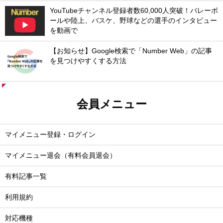
YouTubeチャンネル登録者数60,000人突破！バレーボ
ールや陸上、バスケ、野球などの選手のインタビュー
を動画で
【お知らせ】Google検索で「Number Web」の記事
を見つけやすくする方法
会員メニュー
マイメニュー登録・ログイン
マイメニュー退会（有料会員退会）
有料記事一覧
利用規約
対応機種