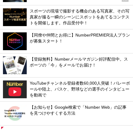
スポーツの現場で撮影する機会のある写真家、その写
真家が撮る一瞬のシーンにスポットをあてるコンテス
トを開催します。作品受付中！
【同僚や仲間とお得に】NumberPREMIER法人プラン
が募集スタート！
【登録無料】Numberメールマガジン好評配信中。ス
ポーツの「今」をメールでお届け！
YouTubeチャンネル登録者数60,000人突破！バレーボ
ールや陸上、バスケ、野球などの選手のインタビュー
を動画で
【お知らせ】Google検索で「Number Web」の記事
を見つけやすくする方法