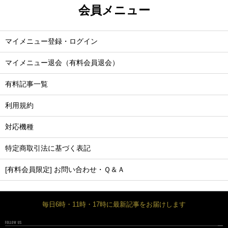
会員メニュー
マイメニュー登録・ログイン
マイメニュー退会（有料会員退会）
有料記事一覧
利用規約
対応機種
特定商取引法に基づく表記
[有料会員限定] お問い合わせ・Ｑ＆Ａ
毎日6時・11時・17時に最新記事をお届けします
FOLLOW US