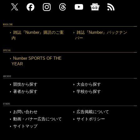
MAGAZINE
雑誌『Number』購読のご案
雑誌『Number』バックナン
内
バー
SPECIAL
Number SPORTS OF THE
YEAR
ARCHIVE
競技から探す
大会から探す
著者から探す
学校から探す
OTHERS
お問い合わせ
広告掲載について
動画・バナー広告について
サイトポリシー
サイトマップ