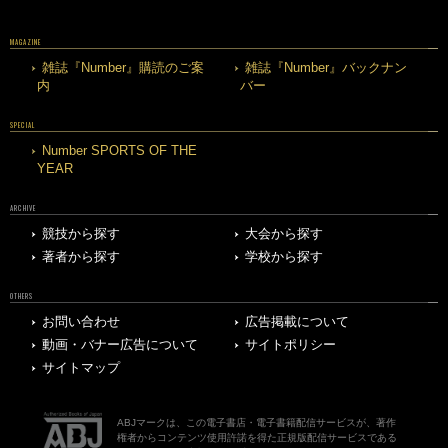
MAGAZINE
雑誌『Number』購読のご案
雑誌『Number』バックナン
内
バー
SPECIAL
Number SPORTS OF THE
YEAR
ARCHIVE
競技から探す
大会から探す
著者から探す
学校から探す
OTHERS
お問い合わせ
広告掲載について
動画・バナー広告について
サイトポリシー
サイトマップ
ABJマークは、この電子書店・電子書籍配信サービスが、著作
権者からコンテンツ使用許諾を得た正規版配信サービスである