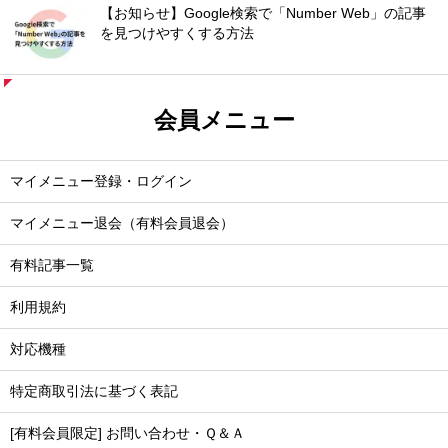
【お知らせ】Google検索で「Number Web」の記事
を見つけやすくする方法
会員メニュー
マイメニュー登録・ログイン
マイメニュー退会（有料会員退会）
有料記事一覧
利用規約
対応機種
特定商取引法に基づく表記
[有料会員限定] お問い合わせ・Ｑ＆Ａ