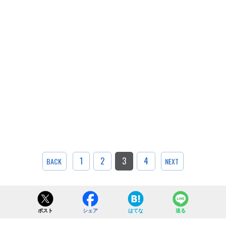
1
2
3
4
BACK
NEXT
ポスト
シェア
はてな
送る