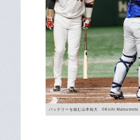
バッテリーを組む山本祐大 ©Kichi Matsumoto