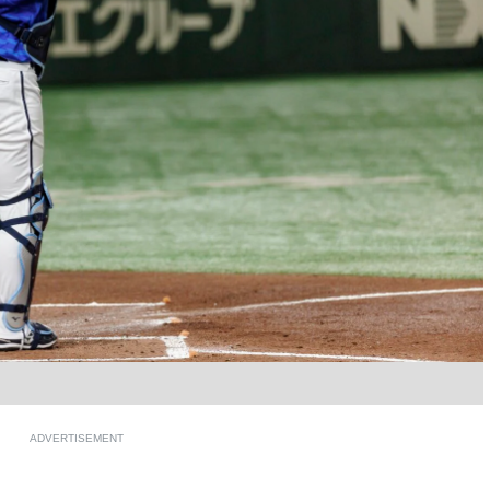
ADVERTISEMENT