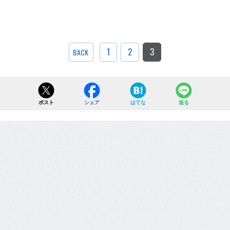
1
2
3
BACK
ポスト
シェア
はてな
送る