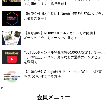
トを開催します。作品受付中！
【同僚や仲間とお得に】NumberPREMIER法人プラン
が募集スタート！
【登録無料】Numberメールマガジン好評配信中。ス
ポーツの「今」をメールでお届け！
YouTubeチャンネル登録者数60,000人突破！バレーボ
ールや陸上、バスケ、野球などの選手のインタビュー
を動画で
【お知らせ】Google検索で「Number Web」の記事
を見つけやすくする方法
会員メニュー