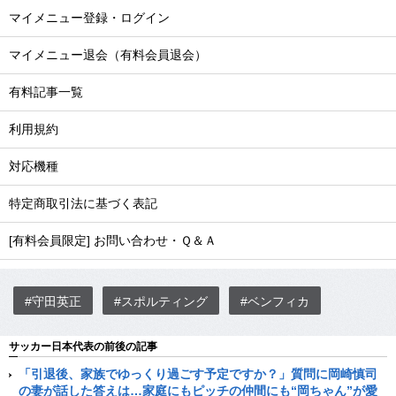
マイメニュー登録・ログイン
マイメニュー退会（有料会員退会）
有料記事一覧
利用規約
対応機種
特定商取引法に基づく表記
[有料会員限定] お問い合わせ・Ｑ＆Ａ
#守田英正
#スポルティング
#ベンフィカ
サッカー日本代表の前後の記事
「引退後、家族でゆっくり過ごす予定ですか？」質問に岡崎慎司
の妻が話した答えは…家庭にもピッチの仲間にも“岡ちゃん”が愛