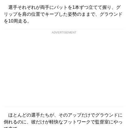
選手それぞれが両手にバットを1本ずつ立てて握り、グ
リップを肩の位置でキープした姿勢のままで、グラウンド
を10周走る。
ADVERTISEMENT
ほとんどの選手たちが、そのアップだけでグラウンドに
倒れるのに、彼だけが軽快なフットワークで監督室にやっ