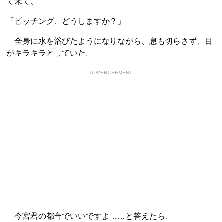
て来て、
「ピッチング、どうしますか？」
全身に水を浴びたようになりながら、息も切らさず、目
がキラキラとしていた。
ADVERTISEMENT
今宮君の都合でいいですよ……と答えたら、