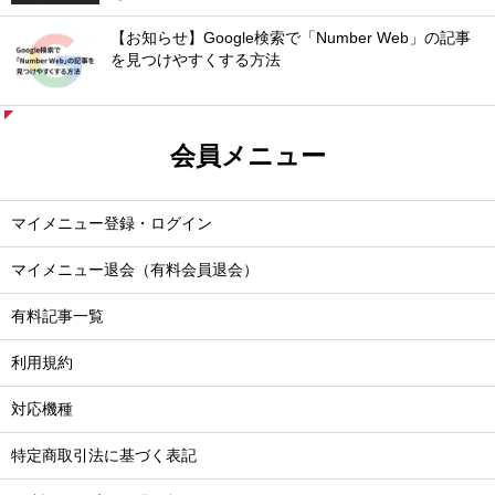
【お知らせ】Google検索で「Number Web」の記事
を見つけやすくする方法
会員メニュー
マイメニュー登録・ログイン
マイメニュー退会（有料会員退会）
有料記事一覧
利用規約
対応機種
特定商取引法に基づく表記