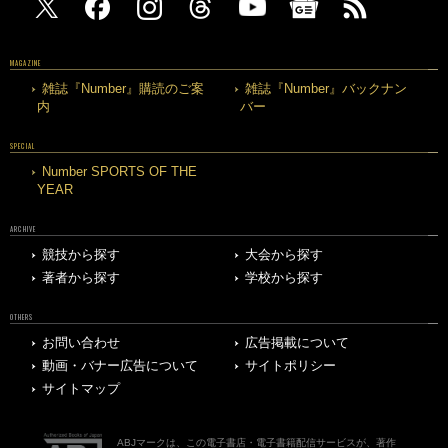
MAGAZINE
雑誌『Number』購読のご案
雑誌『Number』バックナン
内
バー
SPECIAL
Number SPORTS OF THE
YEAR
ARCHIVE
競技から探す
大会から探す
著者から探す
学校から探す
OTHERS
お問い合わせ
広告掲載について
動画・バナー広告について
サイトポリシー
サイトマップ
ABJマークは、この電子書店・電子書籍配信サービスが、著作