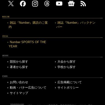
MAGAZINE
雑誌『Number』購読のご案
雑誌『Number』バックナン
内
バー
SPECIAL
Number SPORTS OF THE
YEAR
ARCHIVE
競技から探す
大会から探す
著者から探す
学校から探す
OTHERS
お問い合わせ
広告掲載について
動画・バナー広告について
サイトポリシー
サイトマップ