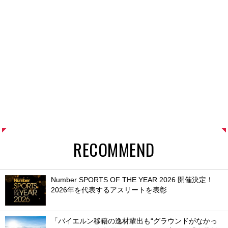
RECOMMEND
Number SPORTS OF THE YEAR 2026 開催決定！
2026年を代表するアスリートを表彰
「バイエルン移籍の逸材輩出も“グラウンドがなかっ