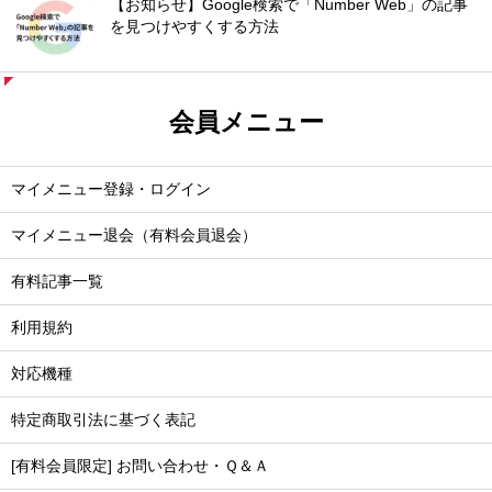
【お知らせ】Google検索で「Number Web」の記事
を見つけやすくする方法
会員メニュー
マイメニュー登録・ログイン
マイメニュー退会（有料会員退会）
有料記事一覧
利用規約
対応機種
特定商取引法に基づく表記
[有料会員限定] お問い合わせ・Ｑ＆Ａ