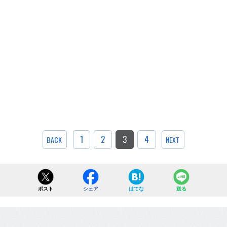
1
2
3
4
BACK
NEXT
ポスト
シェア
はてな
送る