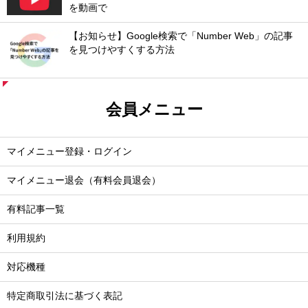
を動画で
【お知らせ】Google検索で「Number Web」の記事
を見つけやすくする方法
会員メニュー
マイメニュー登録・ログイン
マイメニュー退会（有料会員退会）
有料記事一覧
利用規約
対応機種
特定商取引法に基づく表記