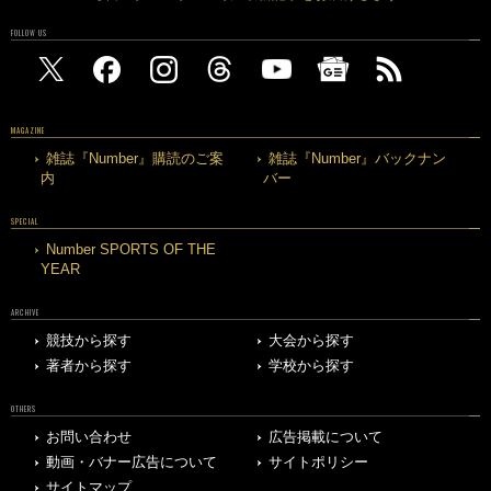
FOLLOW US
MAGAZINE
雑誌『Number』購読のご案
雑誌『Number』バックナン
内
バー
SPECIAL
Number SPORTS OF THE
YEAR
ARCHIVE
競技から探す
大会から探す
著者から探す
学校から探す
OTHERS
お問い合わせ
広告掲載について
動画・バナー広告について
サイトポリシー
サイトマップ