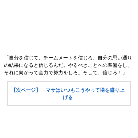
「自分を信じて、チームメートを信じろ。自分の思い通り
の結果になると信じるんだ。やるべきことへの準備をし、
それに向かって全力で努力をしろ。そして、信じろ！」
【次ページ】 マサはいつもこうやって場を盛り上
げる