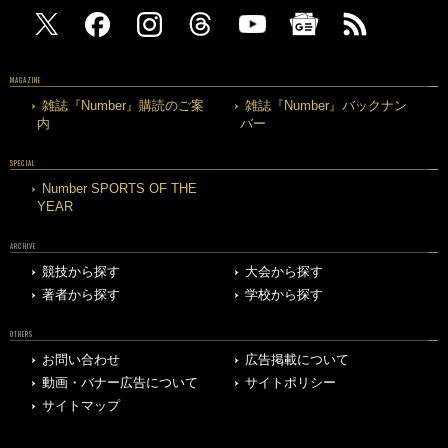
MAGAZINE
雑誌『Number』購読のご案
雑誌『Number』バックナン
内
バー
SPECIAL
Number SPORTS OF THE
YEAR
ARCHIVE
競技から探す
大会から探す
著者から探す
学校から探す
OTHERS
お問い合わせ
広告掲載について
動画・バナー広告について
サイトポリシー
サイトマップ