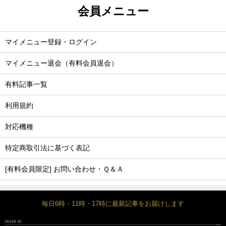
会員メニュー
マイメニュー登録・ログイン
マイメニュー退会（有料会員退会）
有料記事一覧
利用規約
対応機種
特定商取引法に基づく表記
[有料会員限定] お問い合わせ・Ｑ＆Ａ
毎日6時・11時・17時に最新記事をお届けします
FOLLOW US