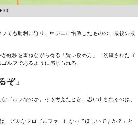
ESS
プでも勝利に迫り、申ジエに惜敗したものの、最後の最
が経験を重ねながら得る「賢い攻め方」「洗練されたゴ
のゴルフであるように感じられる。
るぞ」
なゴルフなのか。そう考えたとき、思い出されるのは、
は、どんなプロゴルファーになってほしいですか？」と