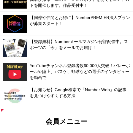
トを開催します。作品受付中！
【同僚や仲間とお得に】NumberPREMIER法人プラン
が募集スタート！
【登録無料】Numberメールマガジン好評配信中。ス
ポーツの「今」をメールでお届け！
YouTubeチャンネル登録者数60,000人突破！バレーボ
ールや陸上、バスケ、野球などの選手のインタビュー
を動画で
【お知らせ】Google検索で「Number Web」の記事
を見つけやすくする方法
会員メニュー