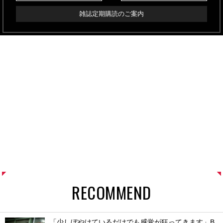
雑誌定期購読のご案内
RECOMMEND
「少しぼやけているだけでも感覚が狂ってきます」B