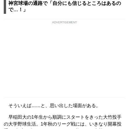
神宮球場の通路で「自分にも信じるところはあるの
で…！」
ADVERTISEMENT
そういえば……と、思い出した場面がある。
早稲田大の1年生から順調にスタートをきった大竹投手
の大学野球生活。1年秋のリーグ戦には、いきなり開幕投