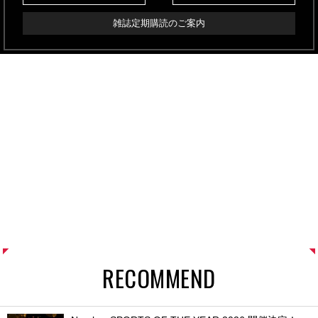
雑誌定期購読のご案内
RECOMMEND