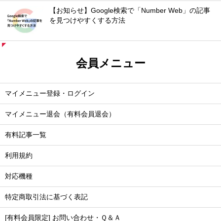
【お知らせ】Google検索で「Number Web」の記事
を見つけやすくする方法
会員メニュー
マイメニュー登録・ログイン
マイメニュー退会（有料会員退会）
有料記事一覧
利用規約
対応機種
特定商取引法に基づく表記
[有料会員限定] お問い合わせ・Ｑ＆Ａ