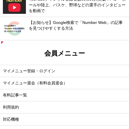
ールや陸上、バスケ、野球などの選手のインタビュー
を動画で
【お知らせ】Google検索で「Number Web」の記事
を見つけやすくする方法
会員メニュー
マイメニュー登録・ログイン
マイメニュー退会（有料会員退会）
有料記事一覧
利用規約
対応機種