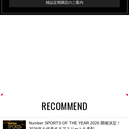
雑誌定期購読のご案内
RECOMMEND
Number SPORTS OF THE YEAR 2026 開催決定！
2026年を代表するアスリートを表彰